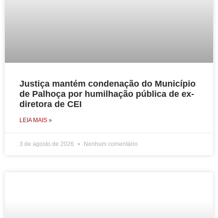
Justiça mantém condenação do Município
de Palhoça por humilhação pública de ex-
diretora de CEI
LEIA MAIS »
3 de agosto de 2026
Nenhum comentário