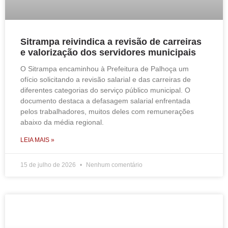
Sitrampa reivindica a revisão de carreiras
e valorização dos servidores municipais
O Sitrampa encaminhou à Prefeitura de Palhoça um
ofício solicitando a revisão salarial e das carreiras de
diferentes categorias do serviço público municipal. O
documento destaca a defasagem salarial enfrentada
pelos trabalhadores, muitos deles com remunerações
abaixo da média regional.
LEIA MAIS »
15 de julho de 2026
Nenhum comentário