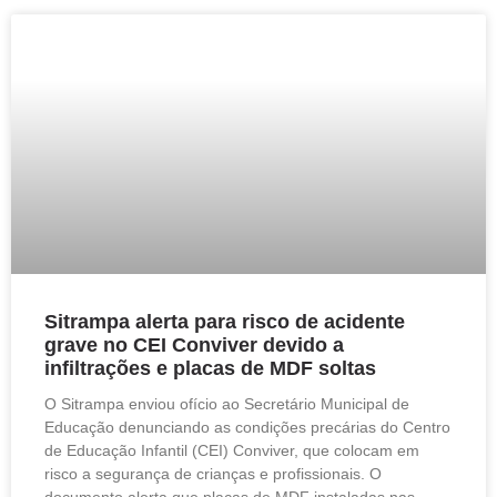
Sitrampa alerta para risco de acidente
grave no CEI Conviver devido a
infiltrações e placas de MDF soltas
O Sitrampa enviou ofício ao Secretário Municipal de
Educação denunciando as condições precárias do Centro
de Educação Infantil (CEI) Conviver, que colocam em
risco a segurança de crianças e profissionais. O