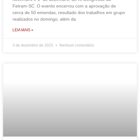
Fetram-SC. O evento encerrou com a aprovação de
cerca de 50 emendas, resultado dos trabalhos em grupo
realizados no domingo, além da
LEIA MAIS »
3 de dezembro de 2025
Nenhum comentário