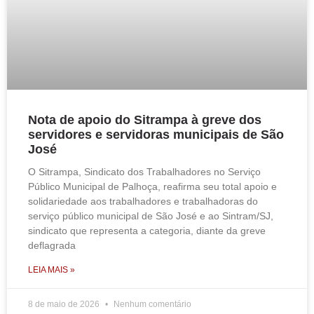
Nota de apoio do Sitrampa à greve dos
servidores e servidoras municipais de São
José
O Sitrampa, Sindicato dos Trabalhadores no Serviço
Público Municipal de Palhoça, reafirma seu total apoio e
solidariedade aos trabalhadores e trabalhadoras do
serviço público municipal de São José e ao Sintram/SJ,
sindicato que representa a categoria, diante da greve
deflagrada
LEIA MAIS »
8 de maio de 2026
Nenhum comentário