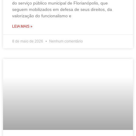
do serviço público municipal de Florianópolis, que
seguem mobilizados em defesa de seus direitos, da
valorização do funcionalismo e
LEIA MAIS »
8 de maio de 2026
Nenhum comentário