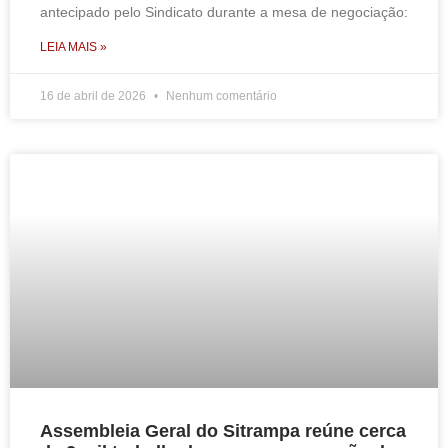
antecipado pelo Sindicato durante a mesa de negociação:
LEIA MAIS »
16 de abril de 2026
Nenhum comentário
Assembleia Geral do Sitrampa reúne cerca