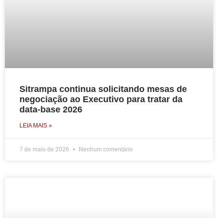
Sitrampa continua solicitando mesas de
negociação ao Executivo para tratar da
data-base 2026
LEIA MAIS »
7 de maio de 2026
Nenhum comentário