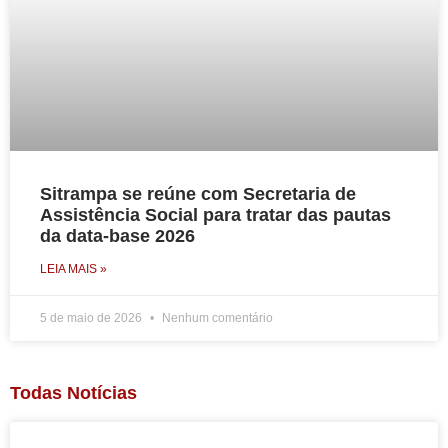
Sitrampa se reúne com Secretaria de
Assistência Social para tratar das pautas
da data-base 2026
LEIA MAIS »
5 de maio de 2026
Nenhum comentário
Todas Notícias