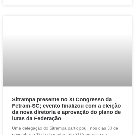
Sitrampa presente no XI Congresso da
Fetram-SC; evento finalizou com a eleição
da nova diretoria e aprovação do plano de
lutas da Federação
Uma delegação do Sitrampa participou, nos dias 30 de
novembro e 1º de dezembro, do XI Congresso da