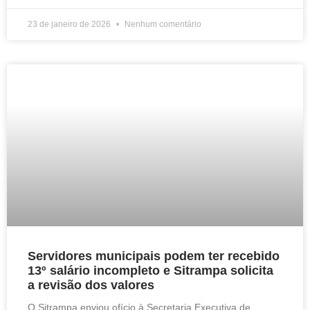
23 de janeiro de 2026
Nenhum comentário
Servidores municipais podem ter recebido
13º salário incompleto e Sitrampa solicita
a revisão dos valores
O Sitrampa enviou ofício à Secretaria Executiva de