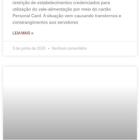
restrição de estabelecimentos credenciados para
utilização do vale-alimentação por meio do cartão
Personal Card. A situação vem causando transtornos e
constrangimentos aos servidores
LEIA MAIS »
3 de junho de 2026
Nenhum comentário