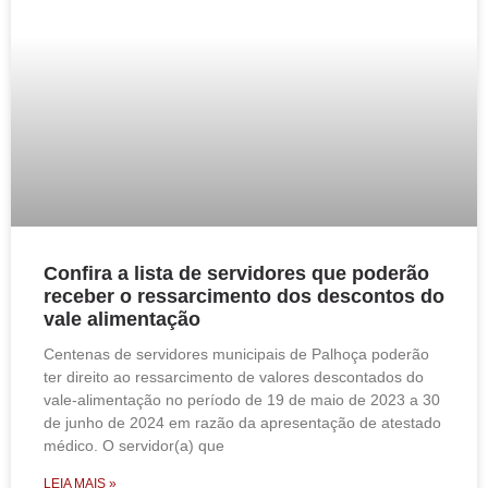
Confira a lista de servidores que poderão
receber o ressarcimento dos descontos do
vale alimentação
Centenas de servidores municipais de Palhoça poderão
ter direito ao ressarcimento de valores descontados do
vale-alimentação no período de 19 de maio de 2023 a 30
de junho de 2024 em razão da apresentação de atestado
médico. O servidor(a) que
LEIA MAIS »