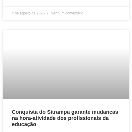
4 de agosto de 2026
Nenhum comentário
Conquista do Sitrampa garante mudanças
na hora-atividade dos profissionais da
educação