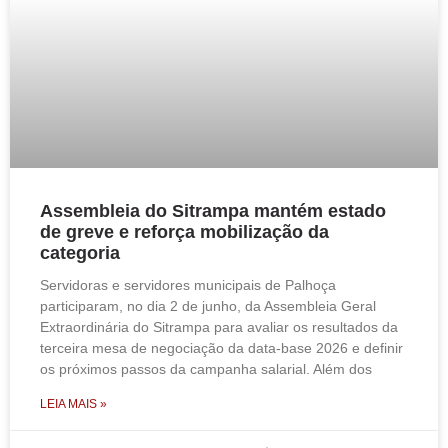
Assembleia do Sitrampa mantém estado
de greve e reforça mobilização da
categoria
Servidoras e servidores municipais de Palhoça
participaram, no dia 2 de junho, da Assembleia Geral
Extraordinária do Sitrampa para avaliar os resultados da
terceira mesa de negociação da data-base 2026 e definir
os próximos passos da campanha salarial. Além dos
LEIA MAIS »