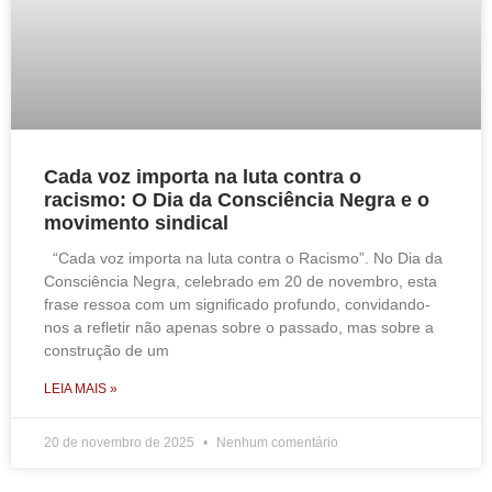
Cada voz importa na luta contra o
racismo: O Dia da Consciência Negra e o
movimento sindical
“Cada voz importa na luta contra o Racismo”. No Dia da
Consciência Negra, celebrado em 20 de novembro, esta
frase ressoa com um significado profundo, convidando-
nos a refletir não apenas sobre o passado, mas sobre a
construção de um
LEIA MAIS »
20 de novembro de 2025
Nenhum comentário