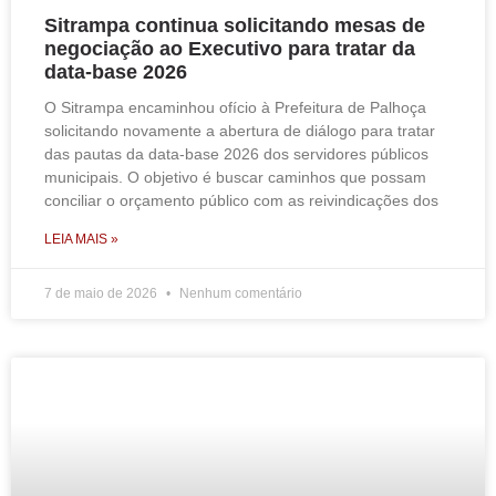
Sitrampa continua solicitando mesas de
negociação ao Executivo para tratar da
data-base 2026
O Sitrampa encaminhou ofício à Prefeitura de Palhoça
solicitando novamente a abertura de diálogo para tratar
das pautas da data-base 2026 dos servidores públicos
municipais. O objetivo é buscar caminhos que possam
conciliar o orçamento público com as reivindicações dos
LEIA MAIS »
7 de maio de 2026
Nenhum comentário