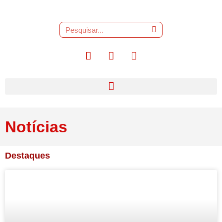
Notícias
Destaques