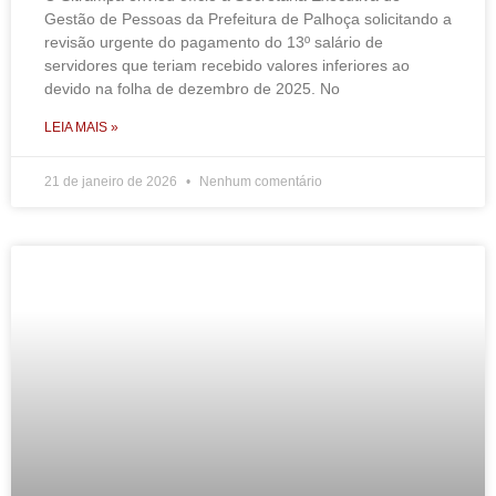
Gestão de Pessoas da Prefeitura de Palhoça solicitando a
revisão urgente do pagamento do 13º salário de
servidores que teriam recebido valores inferiores ao
devido na folha de dezembro de 2025. No
LEIA MAIS »
21 de janeiro de 2026
Nenhum comentário