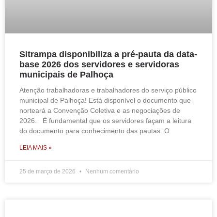
Sitrampa disponibiliza a pré-pauta da data-
base 2026 dos servidores e servidoras
municipais de Palhoça
Atenção trabalhadoras e trabalhadores do serviço público
municipal de Palhoça! Está disponível o documento que
norteará a Convenção Coletiva e as negociações de
2026. É fundamental que os servidores façam a leitura
do documento para conhecimento das pautas. O
LEIA MAIS »
25 de março de 2026
Nenhum comentário