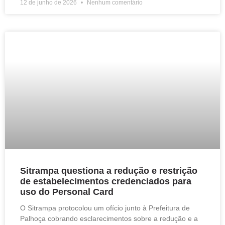
12 de junho de 2026
Nenhum comentário
Sitrampa questiona a redução e restrição
de estabelecimentos credenciados para
uso do Personal Card
O Sitrampa protocolou um ofício junto à Prefeitura de
Palhoça cobrando esclarecimentos sobre a redução e a