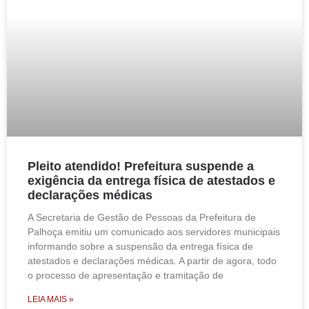
Pleito atendido! Prefeitura suspende a
exigência da entrega física de atestados e
declarações médicas
A Secretaria de Gestão de Pessoas da Prefeitura de
Palhoça emitiu um comunicado aos servidores municipais
informando sobre a suspensão da entrega física de
atestados e declarações médicas. A partir de agora, todo
o processo de apresentação e tramitação de
LEIA MAIS »