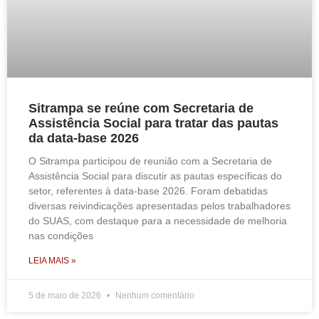
Sitrampa se reúne com Secretaria de
Assistência Social para tratar das pautas
da data-base 2026
O Sitrampa participou de reunião com a Secretaria de
Assistência Social para discutir as pautas específicas do
setor, referentes à data-base 2026. Foram debatidas
diversas reivindicações apresentadas pelos trabalhadores
do SUAS, com destaque para a necessidade de melhoria
nas condições
LEIA MAIS »
5 de maio de 2026
Nenhum comentário