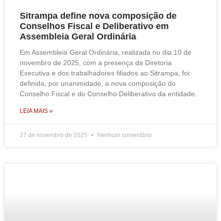
Sitrampa define nova composição de
Conselhos Fiscal e Deliberativo em
Assembleia Geral Ordinária
Em Assembleia Geral Ordinária, realizada no dia 10 de
novembro de 2025, com a presença da Diretoria
Executiva e dos trabalhadores filiados ao Sitrampa, foi
definida, por unanimidade, a nova composição do
Conselho Fiscal e do Conselho Deliberativo da entidade.
LEIA MAIS »
27 de novembro de 2025
Nenhum comentário