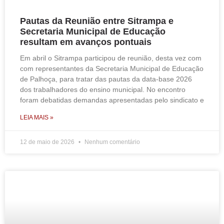
Pautas da Reunião entre Sitrampa e
Secretaria Municipal de Educação
resultam em avanços pontuais
Em abril o Sitrampa participou de reunião, desta vez com
com representantes da Secretaria Municipal de Educação
de Palhoça, para tratar das pautas da data-base 2026
dos trabalhadores do ensino municipal. No encontro
foram debatidas demandas apresentadas pelo sindicato e
LEIA MAIS »
12 de maio de 2026
Nenhum comentário