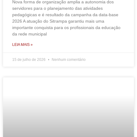
Nova forma de organização amplia a autonomia dos
servidores para o planejamento das atividades
pedagógicas e é resultado da campanha da data-base
2026 A atuação do Sitrampa garantiu mais uma
importante conquista para os profissionais da educação
da rede municipal
LEIA MAIS »
15 de julho de 2026
Nenhum comentário