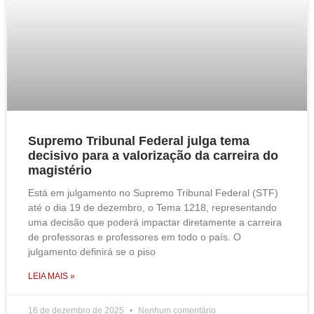
Supremo Tribunal Federal julga tema
decisivo para a valorização da carreira do
magistério
Está em julgamento no Supremo Tribunal Federal (STF)
até o dia 19 de dezembro, o Tema 1218, representando
uma decisão que poderá impactar diretamente a carreira
de professoras e professores em todo o país. O
julgamento definirá se o piso
LEIA MAIS »
16 de dezembro de 2025
Nenhum comentário