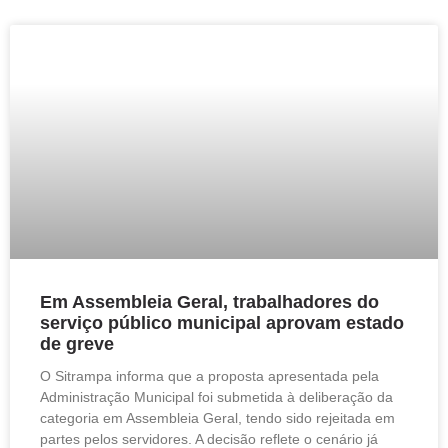
Em Assembleia Geral, trabalhadores do
serviço público municipal aprovam estado
de greve
O Sitrampa informa que a proposta apresentada pela
Administração Municipal foi submetida à deliberação da
categoria em Assembleia Geral, tendo sido rejeitada em
partes pelos servidores. A decisão reflete o cenário já