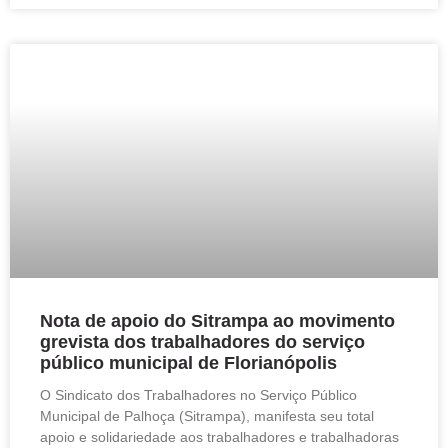
Nota de apoio do Sitrampa ao movimento
grevista dos trabalhadores do serviço
público municipal de Florianópolis
O Sindicato dos Trabalhadores no Serviço Público
Municipal de Palhoça (Sitrampa), manifesta seu total
apoio e solidariedade aos trabalhadores e trabalhadoras