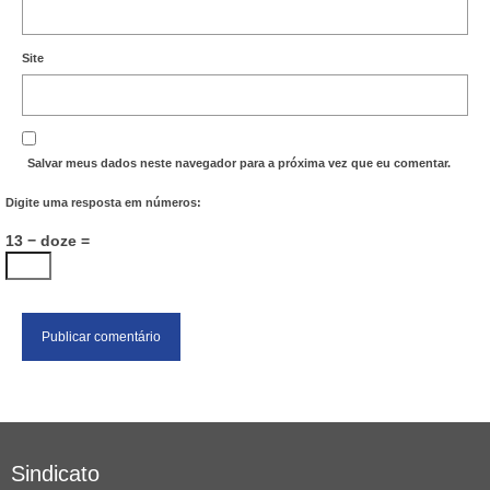
Site
Salvar meus dados neste navegador para a próxima vez que eu comentar.
Digite uma resposta em números:
13 − doze =
Sindicato