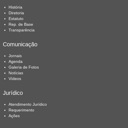
História
Diretoria
Estatuto
Rep. de Base
Transparência
Comunicação
Jornais
Agenda
Galeria de Fotos
Notícias
Vídeos
Jurídico
Atendimento Jurídico
Requerimento
Ações