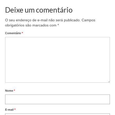
Deixe um comentário
O seu endereço de e-mail não será publicado.
Campos
obrigatórios são marcados com
*
Comentário
*
Nome
*
E-mail
*