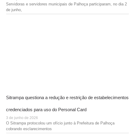
Servidoras e servidores municipais de Palhoça participaram, no dia 2
de junho,
Sitrampa questiona a redução e restrição de estabelecimentos
credenciados para uso do Personal Card
3 de junho de 2026
O Sitrampa protocolou um ofício junto à Prefeitura de Palhoça
cobrando esclarecimentos