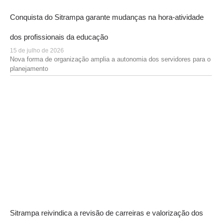
Conquista do Sitrampa garante mudanças na hora-atividade
dos profissionais da educação
15 de julho de 2026
Nova forma de organização amplia a autonomia dos servidores para o
planejamento
Sitrampa reivindica a revisão de carreiras e valorização dos