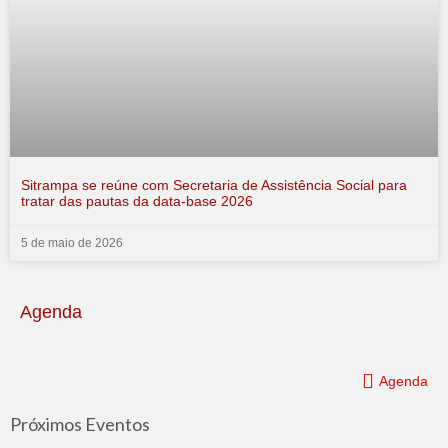
Sitrampa se reúne com Secretaria de Assistência Social para
tratar das pautas da data-base 2026
5 de maio de 2026
Agenda
Agenda
Próximos Eventos