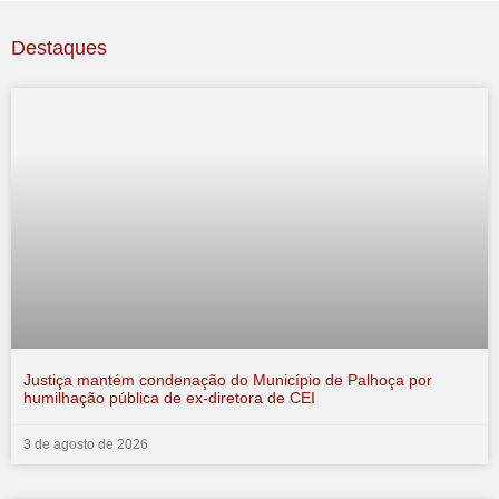
Destaques
Justiça mantém condenação do Município de Palhoça por
humilhação pública de ex-diretora de CEI
3 de agosto de 2026