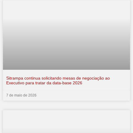
Sitrampa continua solicitando mesas de negociação ao
Executivo para tratar da data-base 2026
7 de maio de 2026