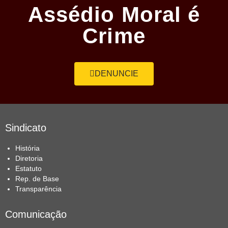
Assédio Moral é
Crime
DENUNCIE
Sindicato
História
Diretoria
Estatuto
Rep. de Base
Transparência
Comunicação