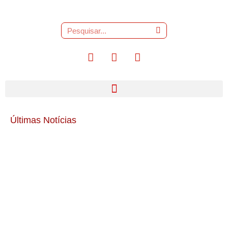
Últimas Notícias