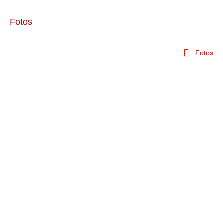
Fotos
Fotos