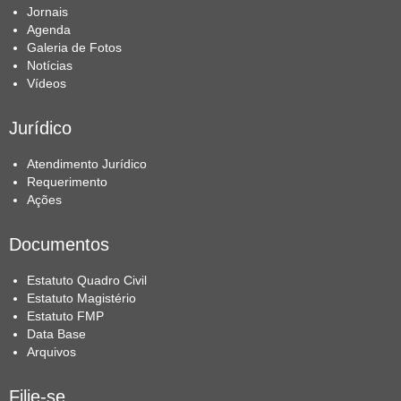
Jornais
Agenda
Galeria de Fotos
Notícias
Vídeos
Jurídico
Atendimento Jurídico
Requerimento
Ações
Documentos
Estatuto Quadro Civil
Estatuto Magistério
Estatuto FMP
Data Base
Arquivos
Filie-se