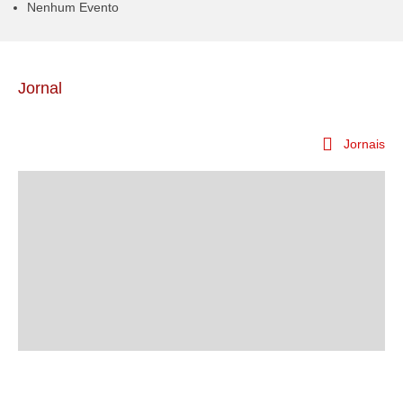
Nenhum Evento
Jornal
Jornais