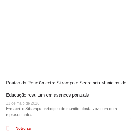
Pautas da Reunião entre Sitrampa e Secretaria Municipal de
Educação resultam em avanços pontuais
12 de maio de 2026
Em abril o Sitrampa participou de reunião, desta vez com com
representantes
Notícias