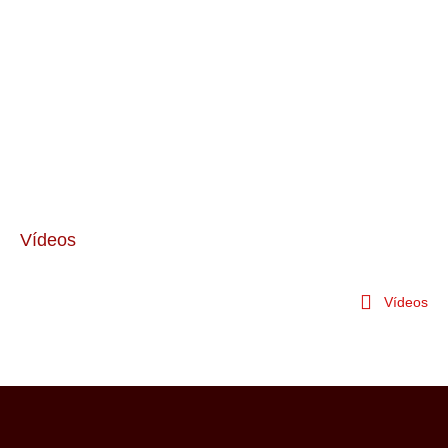
Vídeos
Vídeos