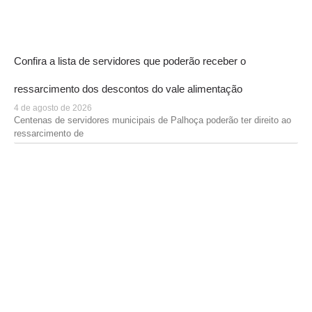
Confira a lista de servidores que poderão receber o
ressarcimento dos descontos do vale alimentação
4 de agosto de 2026
Centenas de servidores municipais de Palhoça poderão ter direito ao
ressarcimento de