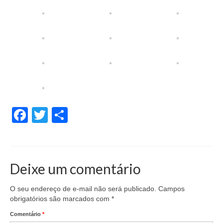
Facebook
Twitter
Share
Deixe um comentário
O seu endereço de e-mail não será publicado.
Campos
obrigatórios são marcados com
*
Comentário
*