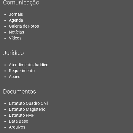
Comunicação
Jornais
Agenda
Galeria de Fotos
Notícias
Vídeos
Jurídico
Atendimento Jurídico
Requerimento
Ações
Documentos
Estatuto Quadro Civil
Estatuto Magistério
Estatuto FMP
Data Base
Arquivos