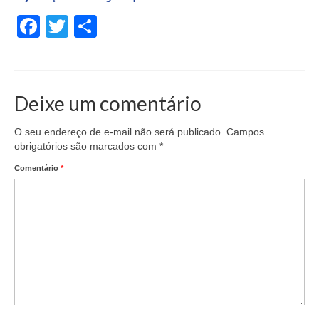
Facebook
Twitter
Share
Deixe um comentário
O seu endereço de e-mail não será publicado.
Campos
obrigatórios são marcados com
*
Comentário
*