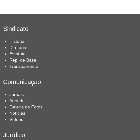
Sindicato
História
Diretoria
Estatuto
Rep. de Base
Transparência
Comunicação
Jornais
Agenda
Galeria de Fotos
Notícias
Vídeos
Jurídico