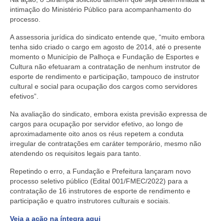
intimação do Ministério Público para acompanhamento do
processo.
A assessoria jurídica do sindicato entende que, “muito embora
tenha sido criado o cargo em agosto de 2014, até o presente
momento o Município de Palhoça e Fundação de Esportes e
Cultura não efetuaram a contratação de nenhum instrutor de
esporte de rendimento e participação, tampouco de instrutor
cultural e social para ocupação dos cargos como servidores
efetivos”.
Na avaliação do sindicato, embora exista previsão expressa de
cargos para ocupação por servidor efetivo, ao longo de
aproximadamente oito anos os réus repetem a conduta
irregular de contratações em caráter temporário, mesmo não
atendendo os requisitos legais para tanto.
Repetindo o erro, a Fundação e Prefeitura lançaram novo
processo seletivo público (Edital 001/FMEC/2022) para a
contratação de 16 instrutores de esporte de rendimento e
participação e quatro instrutores culturais e sociais.
Veja a ação na íntegra aqui