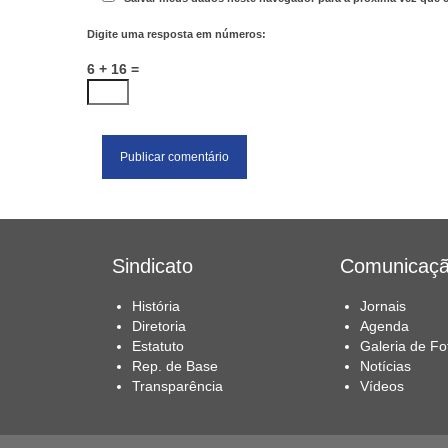
Digite uma resposta em números:
6 + 16 =
Sindicato
Comunicaç
História
Jornais
Diretoria
Agenda
Estatuto
Galeria de Fo
Rep. de Base
Notícias
Transparência
Vídeos