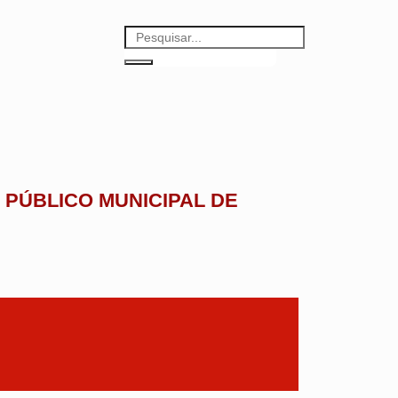
PÚBLICO MUNICIPAL DE