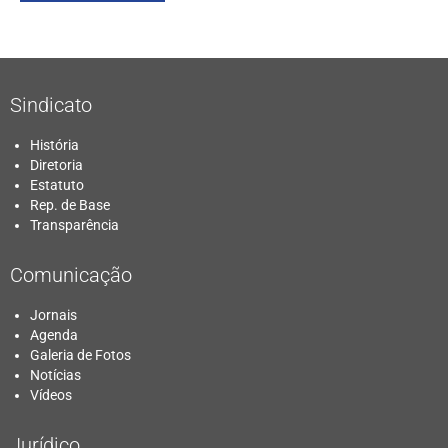
Sindicato
História
Diretoria
Estatuto
Rep. de Base
Transparência
Comunicação
Jornais
Agenda
Galeria de Fotos
Notícias
Vídeos
Jurídico