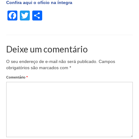
Confira aqui o ofício na íntegra
Facebook
Twitter
Share
Deixe um comentário
O seu endereço de e-mail não será publicado.
Campos
obrigatórios são marcados com
*
Comentário
*