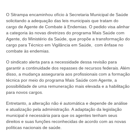
O Sitrampa encaminhou ofício à Secretaria Municipal de Saúde
solicitando a adequação das leis municipais que tratam do
cargo de Agente de Combate à Endemias. O pedido visa alinhar
a categoria às novas diretrizes do programa Mais Saúde com
Agente, do Ministério da Saúde, que propõe a transformação do
cargo para Técnico em Vigilância em Saúde, com ênfase no
combate às endemias.
O sindicato alerta para a necessidade dessa revisão para
garantir a continuidade dos repasses de recursos federais. Além
disso, a mudança asseguraria aos profissionais com a formação
técnica por meio do programa Mais Saúde com Agente, a
possibilidade de uma remuneração mais elevada e a habilitação
para novos cargos.
Entretanto, a alteração não é automática e depende de análise
e atualização pela administração. A adaptação da legislação
municipal é necessária para que os agentes tenham seus
direitos e suas funções reconhecidas de acordo com as novas
políticas nacionais de saúde.