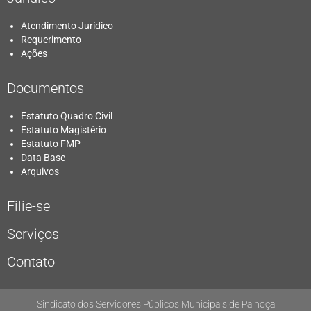
Atendimento Jurídico
Requerimento
Ações
Documentos
Estatuto Quadro Civil
Estatuto Magistério
Estatuto FMP
Data Base
Arquivos
Filie-se
Serviços
Contato
Sindicato dos Servidores Públicos Municipais de Palhoça