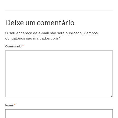
Deixe um comentário
O seu endereço de e-mail não será publicado.
Campos
obrigatórios são marcados com
*
Comentário
*
Nome
*