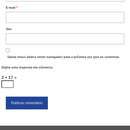
E-mail
*
Site
Salvar meus dados neste navegador para a próxima vez que eu comentar.
Digite uma resposta em números:
2 + 17 =