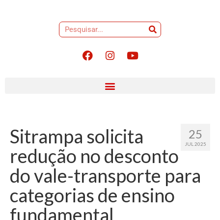
Sitrampa solicita
25
JUL 2025
redução no desconto
do vale-transporte para
categorias de ensino
fundamental