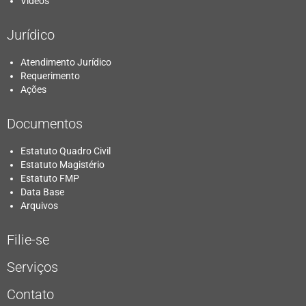
Vídeos
Jurídico
Atendimento Jurídico
Requerimento
Ações
Documentos
Estatuto Quadro Civil
Estatuto Magistério
Estatuto FMP
Data Base
Arquivos
Filie-se
Serviços
Contato