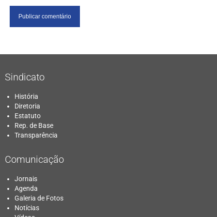
Sindicato
História
Diretoria
Estatuto
Rep. de Base
Transparência
Comunicação
Jornais
Agenda
Galeria de Fotos
Notícias