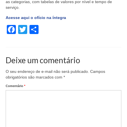
as categorias, com tabelas de valores por nível e tempo de
serviço.
Acesse aqui o ofício na íntegra
Facebook
Twitter
Share
Deixe um comentário
O seu endereço de e-mail não será publicado.
Campos
obrigatórios são marcados com
*
Comentário
*