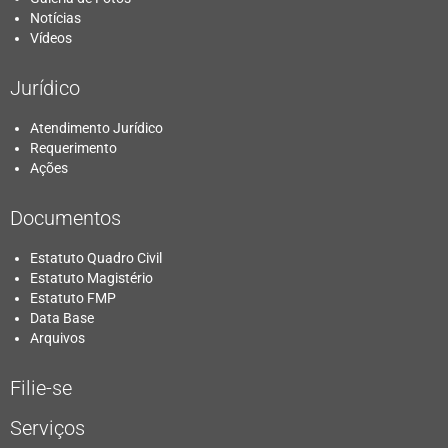
Notícias
Vídeos
Jurídico
Atendimento Jurídico
Requerimento
Ações
Documentos
Estatuto Quadro Civil
Estatuto Magistério
Estatuto FMP
Data Base
Arquivos
Filie-se
Serviços