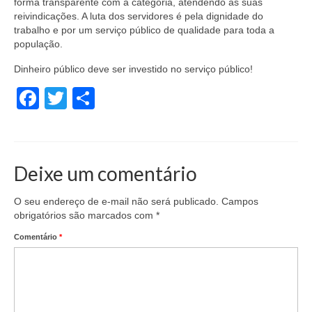
forma transparente com a categoria, atendendo às suas
reivindicações. A luta dos servidores é pela dignidade do
trabalho e por um serviço público de qualidade para toda a
população.
Dinheiro público deve ser investido no serviço público!
Facebook
Twitter
Share
Deixe um comentário
O seu endereço de e-mail não será publicado.
Campos
obrigatórios são marcados com
*
Comentário
*