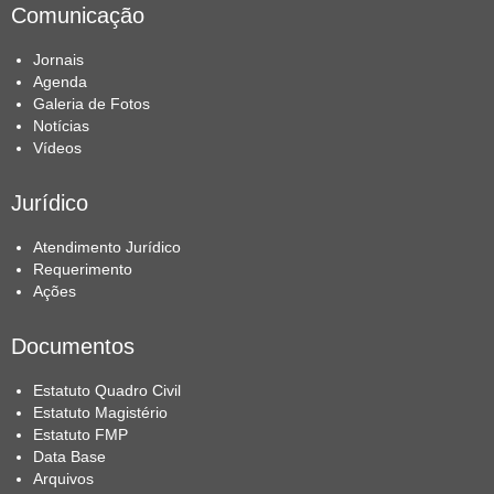
Comunicação
Jornais
Agenda
Galeria de Fotos
Notícias
Vídeos
Jurídico
Atendimento Jurídico
Requerimento
Ações
Documentos
Estatuto Quadro Civil
Estatuto Magistério
Estatuto FMP
Data Base
Arquivos