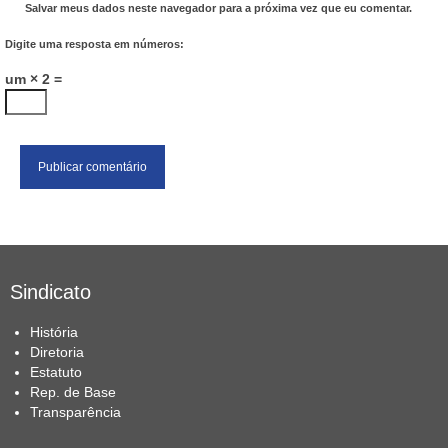
Salvar meus dados neste navegador para a próxima vez que eu comentar.
Digite uma resposta em números:
um × 2 =
Sindicato
História
Diretoria
Estatuto
Rep. de Base
Transparência