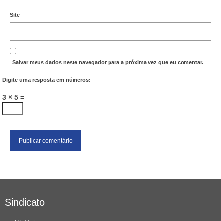
Site
Salvar meus dados neste navegador para a próxima vez que eu comentar.
Digite uma resposta em números:
3 × 5 =
Sindicato