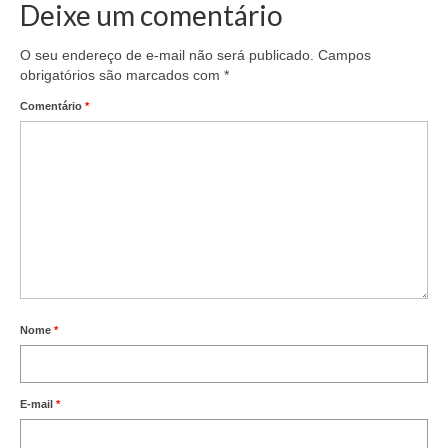
Deixe um comentário
O seu endereço de e-mail não será publicado.
Campos
obrigatórios são marcados com
*
Comentário
*
Nome
*
E-mail
*