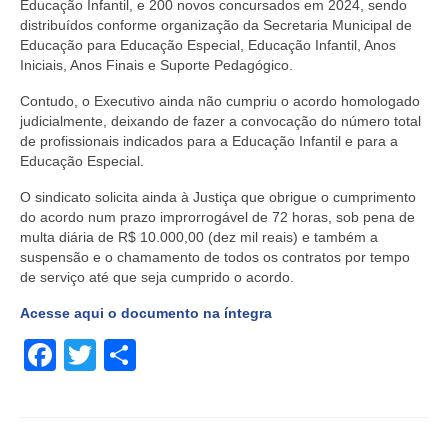
Educação Infantil, e 200 novos concursados em 2024, sendo
distribuídos conforme organização da Secretaria Municipal de
Educação para Educação Especial, Educação Infantil, Anos
Iniciais, Anos Finais e Suporte Pedagógico.
Contudo, o Executivo ainda não cumpriu o acordo homologado
judicialmente, deixando de fazer a convocação do número total
de profissionais indicados para a Educação Infantil e para a
Educação Especial.
O sindicato solicita ainda à Justiça que obrigue o cumprimento
do acordo num prazo improrrogável de 72 horas, sob pena de
multa diária de R$ 10.000,00 (dez mil reais) e também a
suspensão e o chamamento de todos os contratos por tempo
de serviço até que seja cumprido o acordo.
Acesse aqui o documento na íntegra
Facebook
Twitter
Share