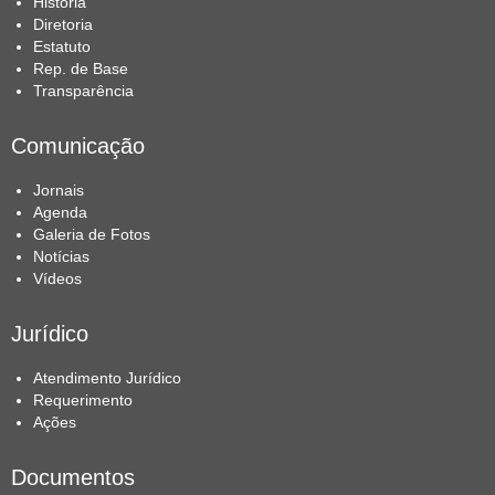
História
Diretoria
Estatuto
Rep. de Base
Transparência
Comunicação
Jornais
Agenda
Galeria de Fotos
Notícias
Vídeos
Jurídico
Atendimento Jurídico
Requerimento
Ações
Documentos