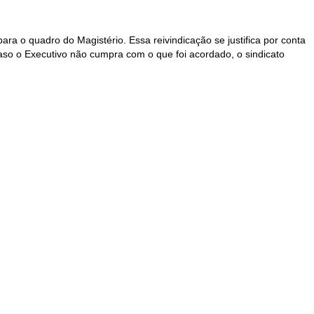
ara o quadro do Magistério. Essa reivindicação se justifica por conta
Caso o Executivo não cumpra com o que foi acordado, o sindicato