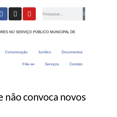
RES NO SERVIÇO PÚBLICO MUNICIPAL DE
Comunicação
Jurídico
Documentos
Filie-se
Serviços
Contato
e não convoca novos