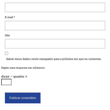
E-mail
*
Site
Salvar meus dados neste navegador para a próxima vez que eu comentar.
Digite uma resposta em números:
doze − quatro =