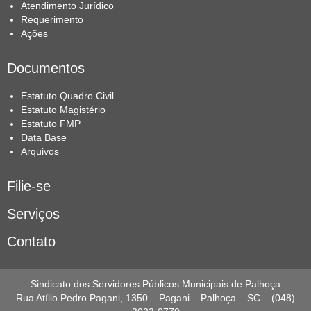
Atendimento Jurídico
Requerimento
Ações
Documentos
Estatuto Quadro Civil
Estatuto Magistério
Estatuto FMP
Data Base
Arquivos
Filie-se
Serviços
Contato
Sindicato dos Servidores Públicos Municipais de Palhoça
Rua Atílio Pedro Pagani, 1350 – Pagani – Palhoça – SC – (048)