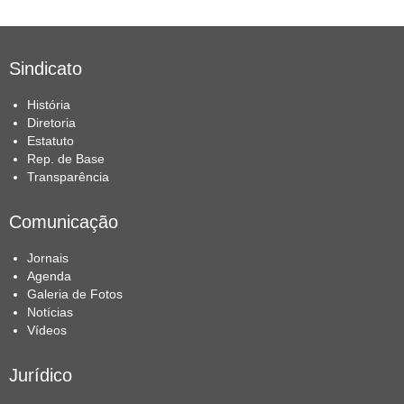
Sindicato
História
Diretoria
Estatuto
Rep. de Base
Transparência
Comunicação
Jornais
Agenda
Galeria de Fotos
Notícias
Vídeos
Jurídico