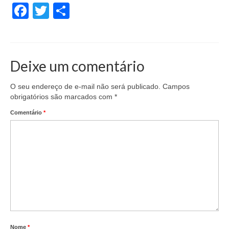
Facebook
Twitter
Share
Deixe um comentário
O seu endereço de e-mail não será publicado.
Campos
obrigatórios são marcados com
*
Comentário
*
Nome
*