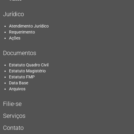
Jurídico
Atendimento Jurídico
Requerimento
Ações
Documentos
Estatuto Quadro Civil
Estatuto Magistério
Estatuto FMP
Data Base
Arquivos
Filie-se
Serviços
Contato