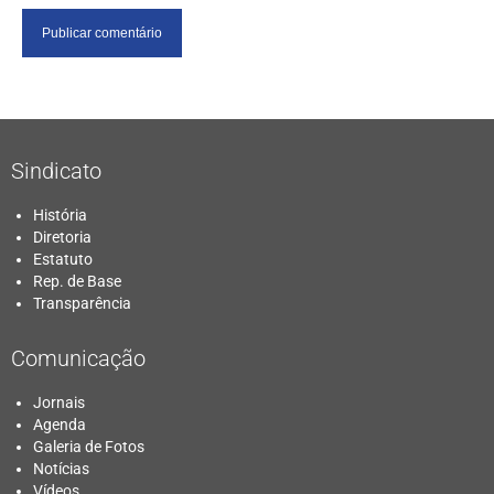
Sindicato
História
Diretoria
Estatuto
Rep. de Base
Transparência
Comunicação
Jornais
Agenda
Galeria de Fotos
Notícias
Vídeos