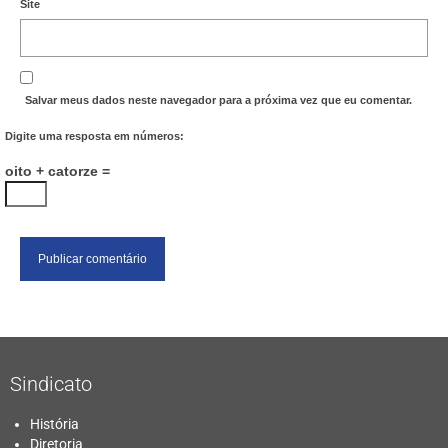
Site
Salvar meus dados neste navegador para a próxima vez que eu comentar.
Digite uma resposta em números:
oito + catorze =
Sindicato
História
Diretoria