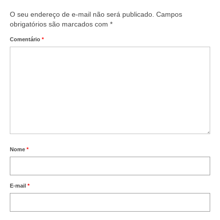
O seu endereço de e-mail não será publicado.
Campos
obrigatórios são marcados com
*
Comentário
*
Nome
*
E-mail
*