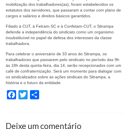
mobilização dos trabalhadores(as), foram estabelecidos os
estatutos dos servidores, que passaram a contar com plano de
cargos e salários e direitos básicos garantidos.
Filiado à CUT, à Fetram-SC e à Confetam-CUT, o Sitrampa
defende a independência do sindicato como um organismo
insubstituível no papel de defesa dos interesses da classe
trabalhadora.
Para celebrar o aniversário de 33 anos do Sitrampa, os
trabalhadores que passarem pelo sindicato no período das 9h
às 18h desta quinta-feira, dia 14, serão recepcionados com um
café de confraternização. Será um momento para dialogar com
os sindicalizados sobre as ações sindicais do Sitrampa, a
história e o futuro da entidade.
Facebook
Twitter
Share
Deixe um comentário