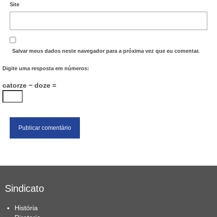
Site
Salvar meus dados neste navegador para a próxima vez que eu comentar.
Digite uma resposta em números:
catorze − doze =
Sindicato
História