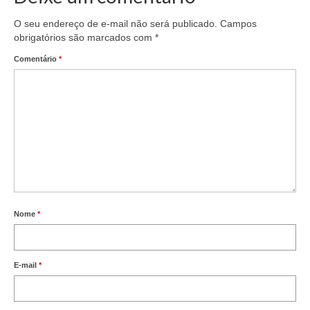
O seu endereço de e-mail não será publicado.
Campos
obrigatórios são marcados com
*
Comentário
*
Nome
*
E-mail
*