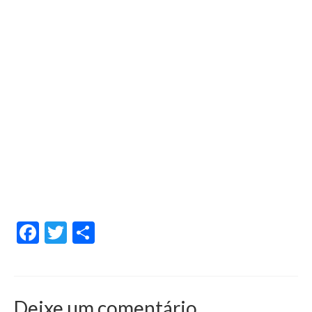
Facebook
Twitter
Share
Deixe um comentário