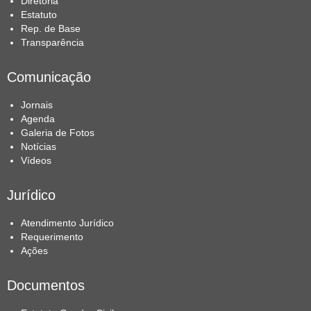
Diretoria
Estatuto
Rep. de Base
Transparência
Comunicação
Jornais
Agenda
Galeria de Fotos
Notícias
Vídeos
Jurídico
Atendimento Jurídico
Requerimento
Ações
Documentos