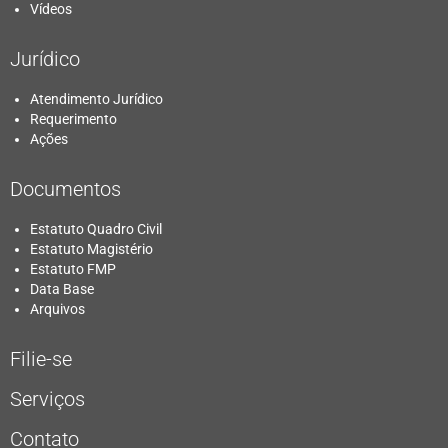
Vídeos
Jurídico
Atendimento Jurídico
Requerimento
Ações
Documentos
Estatuto Quadro Civil
Estatuto Magistério
Estatuto FMP
Data Base
Arquivos
Filie-se
Serviços
Contato