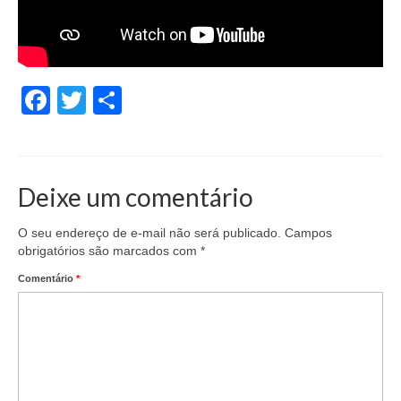
Facebook
Twitter
Share
Deixe um comentário
O seu endereço de e-mail não será publicado.
Campos
obrigatórios são marcados com
*
Comentário
*