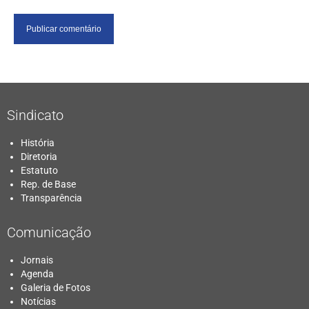
Sindicato
História
Diretoria
Estatuto
Rep. de Base
Transparência
Comunicação
Jornais
Agenda
Galeria de Fotos
Notícias