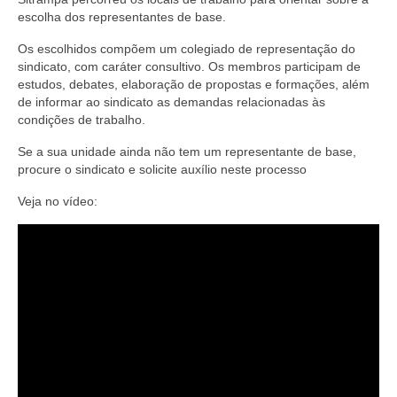
escolha dos representantes de base.
Os escolhidos compõem um colegiado de representação do
sindicato, com caráter consultivo. Os membros participam de
estudos, debates, elaboração de propostas e formações, além
de informar ao sindicato as demandas relacionadas às
condições de trabalho.
Se a sua unidade ainda não tem um representante de base,
procure o sindicato e solicite auxílio neste processo
Veja no vídeo: