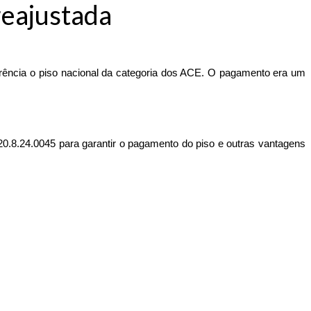
reajustada
rência o piso nacional da categoria dos ACE. O pagamento era um 
20.8.24.0045 para garantir o pagamento do piso e outras vantagens 