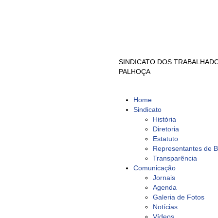
SINDICATO DOS TRABALHADO
PALHOÇA
Home
Sindicato
História
Diretoria
Estatuto
Representantes de 
Transparência
Comunicação
Jornais
Agenda
Galeria de Fotos
Notícias
Vídeos