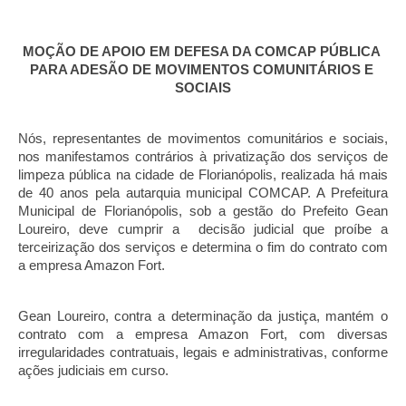
MOÇÃO DE APOIO EM DEFESA DA COMCAP PÚBLICA 
PARA ADESÃO DE MOVIMENTOS COMUNITÁRIOS E 
SOCIAIS
Nós, representantes de movimentos comunitários e sociais, 
nos manifestamos contrários à privatização dos serviços de 
limpeza pública na cidade de Florianópolis, realizada há mais 
de 40 anos pela autarquia municipal COMCAP. A Prefeitura 
Municipal de Florianópolis, sob a gestão do Prefeito Gean 
Loureiro, deve cumprir a  decisão judicial que proíbe a 
terceirização dos serviços e determina o fim do contrato com 
a empresa Amazon Fort.
Gean Loureiro, contra a determinação da justiça, mantém o 
contrato com a empresa Amazon Fort, com diversas 
irregularidades contratuais, legais e administrativas, conforme 
ações judiciais em curso. 