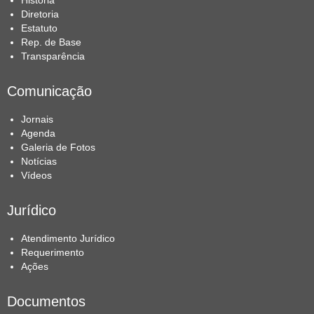
História
Diretoria
Estatuto
Rep. de Base
Transparência
Comunicação
Jornais
Agenda
Galeria de Fotos
Notícias
Vídeos
Jurídico
Atendimento Jurídico
Requerimento
Ações
Documentos