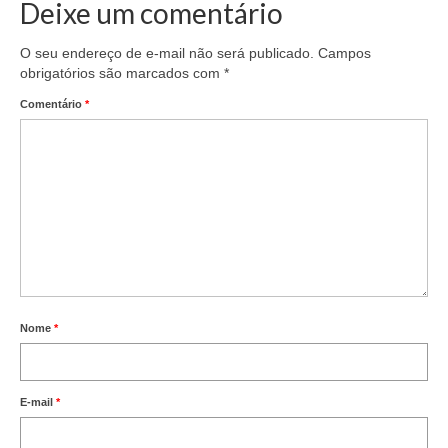
Deixe um comentário
O seu endereço de e-mail não será publicado.
Campos
obrigatórios são marcados com
*
Comentário
*
Nome
*
E-mail
*