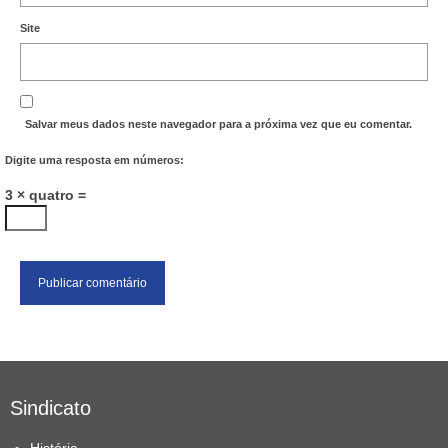
Site
Salvar meus dados neste navegador para a próxima vez que eu comentar.
Digite uma resposta em números:
3 × quatro =
Sindicato