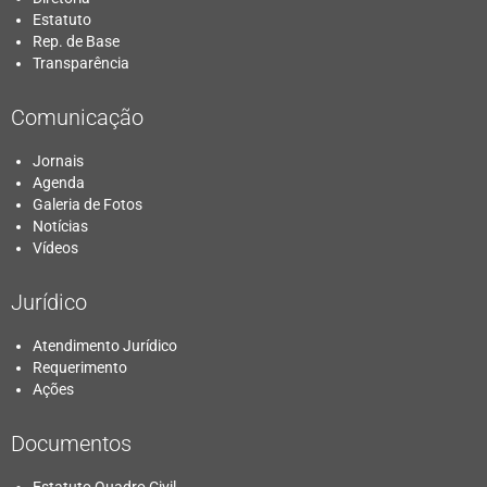
Estatuto
Rep. de Base
Transparência
Comunicação
Jornais
Agenda
Galeria de Fotos
Notícias
Vídeos
Jurídico
Atendimento Jurídico
Requerimento
Ações
Documentos