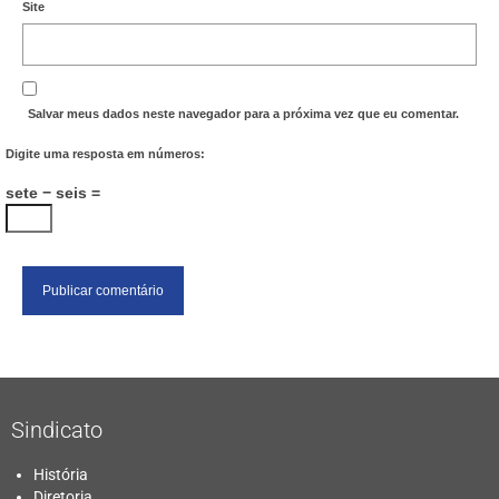
Site
Salvar meus dados neste navegador para a próxima vez que eu comentar.
Digite uma resposta em números:
sete − seis =
Sindicato
História
Diretoria