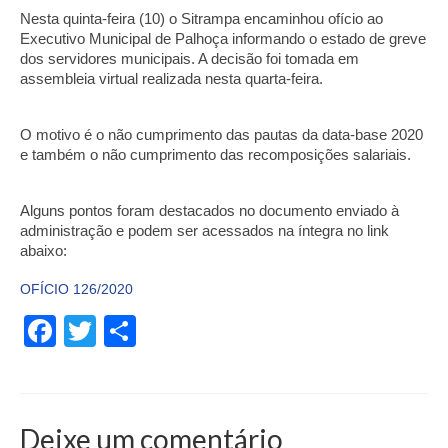
Nesta quinta-feira (10) o Sitrampa encaminhou ofício ao 
Executivo Municipal de Palhoça informando o estado de greve 
dos servidores municipais. A decisão foi tomada em 
assembleia virtual realizada nesta quarta-feira.
O motivo é o não cumprimento das pautas da data-base 2020 
e também o não cumprimento das recomposições salariais.
Alguns pontos foram destacados no documento enviado à 
administração e podem ser acessados na íntegra no link 
abaixo:
OFÍCIO 126/2020
Facebook
Twitter
Share
Deixe um comentário