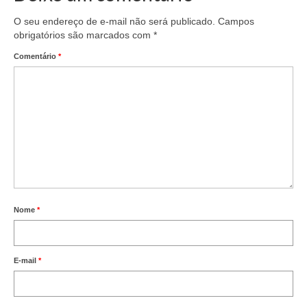
O seu endereço de e-mail não será publicado.
Campos
obrigatórios são marcados com
*
Comentário
*
Nome
*
E-mail
*