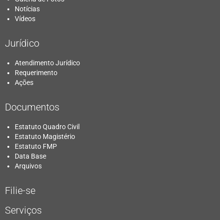
Notícias
Vídeos
Jurídico
Atendimento Jurídico
Requerimento
Ações
Documentos
Estatuto Quadro Civil
Estatuto Magistério
Estatuto FMP
Data Base
Arquivos
Filie-se
Serviços