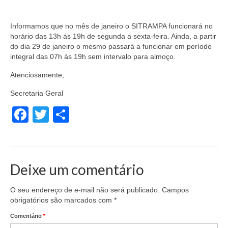
Informamos que no mês de janeiro o SITRAMPA funcionará no
horário das 13h ás 19h de segunda a sexta-feira. Ainda, a partir
do dia 29 de janeiro o mesmo passará a funcionar em período
integral das 07h ás 19h sem intervalo para almoço.
Atenciosamente;
Secretaria Geral
Facebook
Twitter
Share
Deixe um comentário
O seu endereço de e-mail não será publicado.
Campos
obrigatórios são marcados com
*
Comentário
*