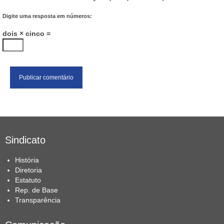
Digite uma resposta em números:
dois × cinco =
Sindicato
História
Diretoria
Estatuto
Rep. de Base
Transparência