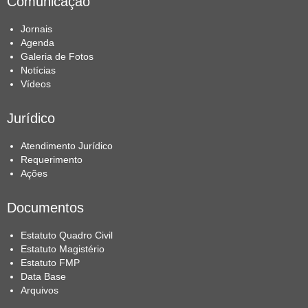
Comunicação
Jornais
Agenda
Galeria de Fotos
Notícias
Vídeos
Jurídico
Atendimento Jurídico
Requerimento
Ações
Documentos
Estatuto Quadro Civil
Estatuto Magistério
Estatuto FMP
Data Base
Arquivos