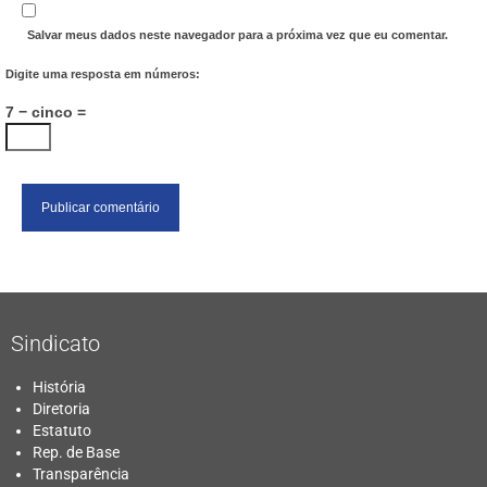
Salvar meus dados neste navegador para a próxima vez que eu comentar.
Digite uma resposta em números:
7 − cinco =
Sindicato
História
Diretoria
Estatuto
Rep. de Base
Transparência