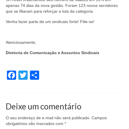
apenas 74 dias da nova gestão. Foram 123 novos servidores
que se filiaram para reforçar a luta da categoria.
Venha fazer parte de um sindicato forte! Filie-se!
Atenciosamente;
Diretoria de Comunicação e Assuntos Sindicais
Facebook
Twitter
Share
Deixe um comentário
O seu endereço de e-mail não será publicado.
Campos
obrigatórios são marcados com
*