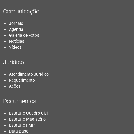
Comunicação
Jornais
Agenda
Galeria de Fotos
Notícias
Vídeos
Jurídico
Atendimento Jurídico
Requerimento
Ações
Documentos
Estatuto Quadro Civil
Estatuto Magistério
Estatuto FMP
Data Base