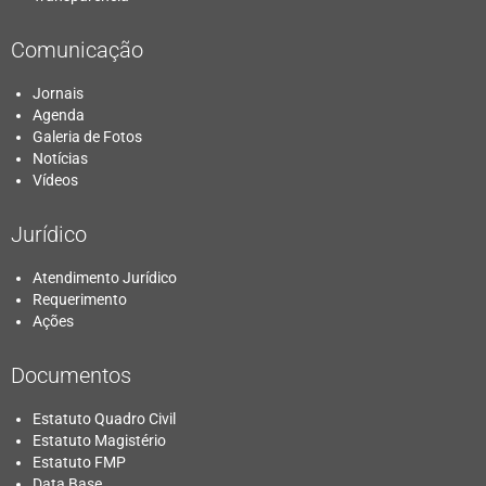
Comunicação
Jornais
Agenda
Galeria de Fotos
Notícias
Vídeos
Jurídico
Atendimento Jurídico
Requerimento
Ações
Documentos
Estatuto Quadro Civil
Estatuto Magistério
Estatuto FMP
Data Base