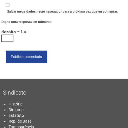
Salvar meus dados neste navegador para a próxima vez que eu comentar.
Digite uma resposta em números:
dezoito − 1 =
Sindicato
História
Diretoria
Estatuto
Rep. de Base
Transparência